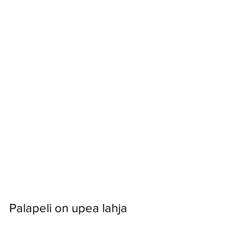
Palapeli on upea lahja