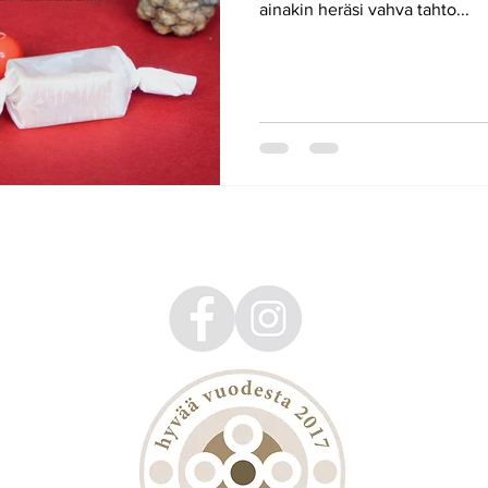
ainakin heräsi vahva tahto...